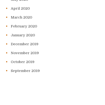
April 2020
March 2020
February 2020
January 2020
December 2019
November 2019
October 2019
September 2019