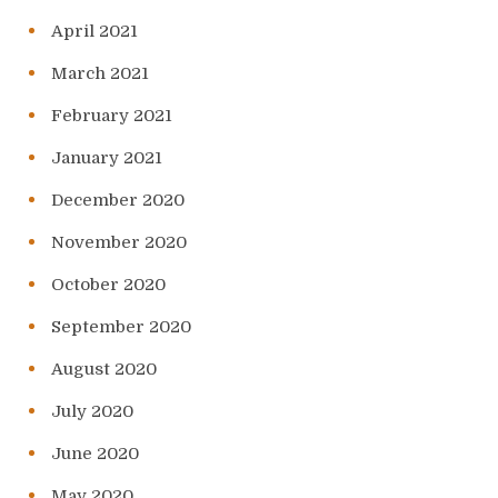
April 2021
March 2021
February 2021
January 2021
December 2020
November 2020
October 2020
September 2020
August 2020
July 2020
June 2020
May 2020