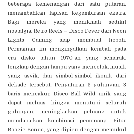
beberapa kemenangan dari satu putaran,
menambahkan lapisan kegembiraan ekstra.
Bagi mereka yang menikmati sedikit
nostalgia, Retro Reels – Disco Fever dari Neon
Lights Gaming siap membuat heboh.
Permainan ini mengingatkan kembali pada
era disko tahun 1970-an yang semarak,
lengkap dengan lampu yang mencolok, musik
yang asyik, dan simbol-simbol ikonik dari
dekade tersebut. Pengaturan 5 gulungan, 3
baris mencakup Disco Ball Wild unik yang
dapat meluas hingga menutupi seluruh
gulungan, meningkatkan peluang untuk
mendapatkan kombinasi pemenang. Fitur
Boogie Bonus, yang dipicu dengan memukul