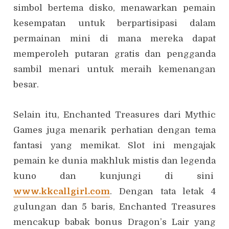
simbol bertema disko, menawarkan pemain
kesempatan untuk berpartisipasi dalam
permainan mini di mana mereka dapat
memperoleh putaran gratis dan pengganda
sambil menari untuk meraih kemenangan
besar.
Selain itu, Enchanted Treasures dari Mythic
Games juga menarik perhatian dengan tema
fantasi yang memikat. Slot ini mengajak
pemain ke dunia makhluk mistis dan legenda
kuno dan kunjungi di sini
www.kkcallgirl.com
. Dengan tata letak 4
gulungan dan 5 baris, Enchanted Treasures
mencakup babak bonus Dragon’s Lair yang