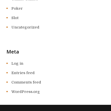
Poker
Slot
Uncategorized
Meta
Log in
Entries feed
Comments feed
WordPress.org