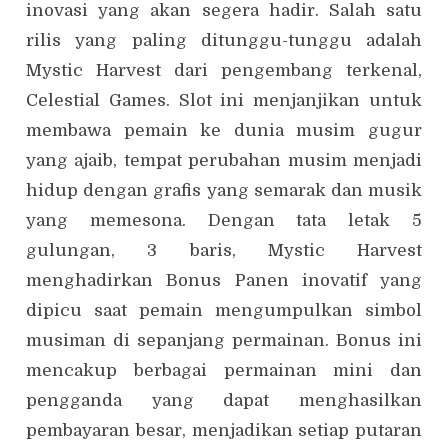
inovasi yang akan segera hadir. Salah satu
rilis yang paling ditunggu-tunggu adalah
Mystic Harvest dari pengembang terkenal,
Celestial Games. Slot ini menjanjikan untuk
membawa pemain ke dunia musim gugur
yang ajaib, tempat perubahan musim menjadi
hidup dengan grafis yang semarak dan musik
yang memesona. Dengan tata letak 5
gulungan, 3 baris, Mystic Harvest
menghadirkan Bonus Panen inovatif yang
dipicu saat pemain mengumpulkan simbol
musiman di sepanjang permainan. Bonus ini
mencakup berbagai permainan mini dan
pengganda yang dapat menghasilkan
pembayaran besar, menjadikan setiap putaran