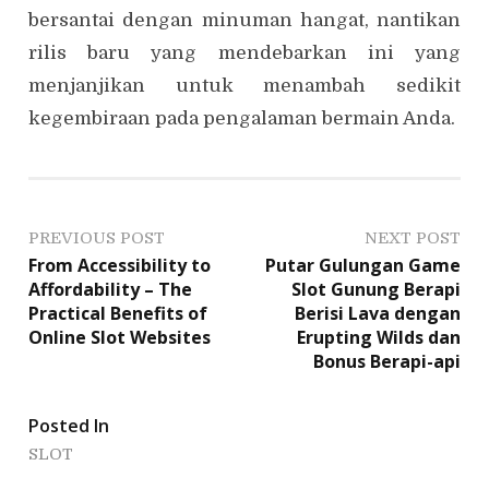
bersantai dengan minuman hangat, nantikan
rilis baru yang mendebarkan ini yang
menjanjikan untuk menambah sedikit
kegembiraan pada pengalaman bermain Anda.
P
PREVIOUS POST
NEXT POST
From Accessibility to
Putar Gulungan Game
o
Affordability – The
Slot Gunung Berapi
Practical Benefits of
Berisi Lava dengan
s
Online Slot Websites
Erupting Wilds dan
Bonus Berapi-api
t
n
Posted In
a
SLOT